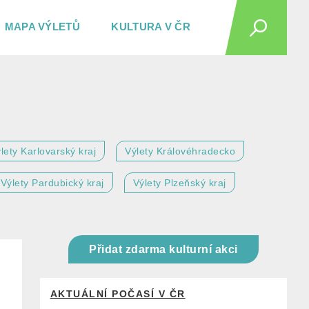
MAPA VÝLETŮ
KULTURA V ČR
lety Karlovarský kraj
Výlety Královéhradecko
Výlety Pardubický kraj
Výlety Plzeňský kraj
Přidat zdarma kulturní akci
AKTUÁLNÍ POČASÍ V ČR