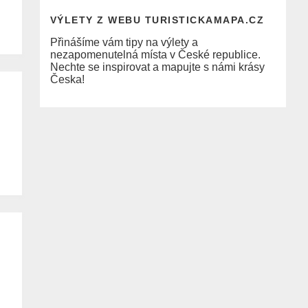
VÝLETY Z WEBU TURISTICKAMAPA.CZ
Přinášíme vám tipy na výlety a
nezapomenutelná místa v České republice.
Nechte se inspirovat a mapujte s námi krásy
Česka!